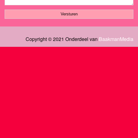
Copyright © 2021 Onderdeel van
BaakmanMedia