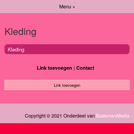
Menu +
Kleding
Kleding
Link toevoegen
Contact
Link toevoegen
Copyright © 2021 Onderdeel van
BaakmanMedia